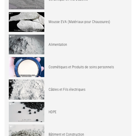
Mousse EVA (Matériaux pour Chaussures)
Alimentation
Cosmétiques et Produits de soins personnels
Câbles et Fils électriques
HDPE
Bâtiment et Construction