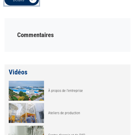
Commentaires
Vidéos
À propos de l'entreprise
Ateliers de production