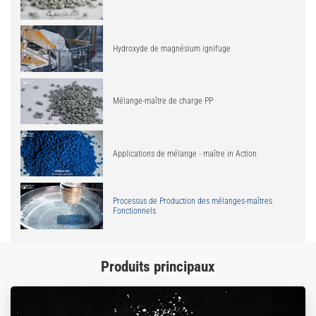
Hydroxyde de magnésium ignifuge
Mélange-maître de charge PP
Applications de mélange - maître in Action
Processus de Production des mélanges-maîtres
Fonctionnels
Produits principaux