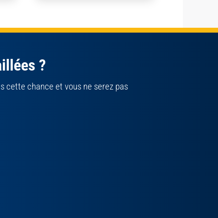
illées ?
s cette chance et vous ne serez pas