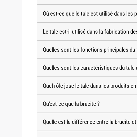
Où est-ce que le talc est utilisé dans les
Le talc est-il utilisé dans la fabrication
Quelles sont les fonctions principales du
Quelles sont les caractéristiques du talc 
Quel rôle joue le talc dans les produits e
Qu'est-ce que la brucite ?
Quelle est la différence entre la brucite