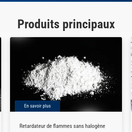
Produits principaux
En savoir plus
Retardateur de flammes sans halogène