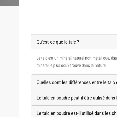
Qu’est-ce que le talc ?
Le talc est un minéral naturel non métallique, 
minéral le plus doux trouvé dans la nature.
Quelles sont les différences entre le talc
Le talc en poudre peut-il être utilisé dan
Le talc en poudre est-il utilisé dans les 