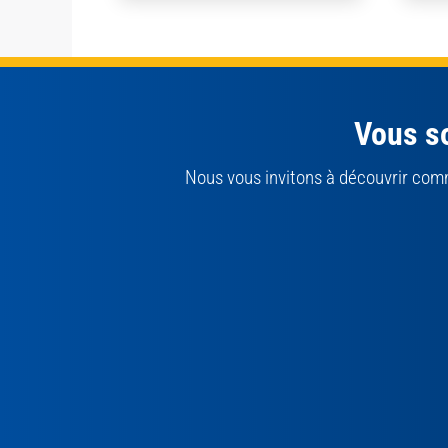
Vous so
Nous vous invitons à découvrir com