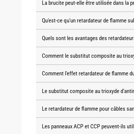
La brucite peut-elle être utilisée dans la
Qu'est-ce qu'un retardateur de flamme su
Quels sont les avantages des retardateur
Comment le substitut composite au trioxyd
Comment l'effet retardateur de flamme du 
Le substitut composite au trioxyde d'antimo
Le retardateur de flamme pour câbles sans
Les panneaux ACP et CCP peuvent-ils uti