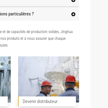
ons particulières ?
e et de capacités de production solides, Jinghua
de nos produits et à nous assurer que chaque
euses.
Devenir distributeur