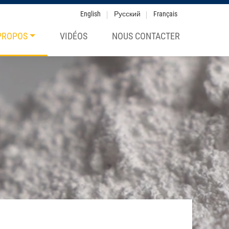
English
Русский
Français
PROPOS
VIDÉOS
NOUS CONTACTER