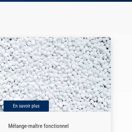
En savoir plus
Mélange-maître fonctionnel