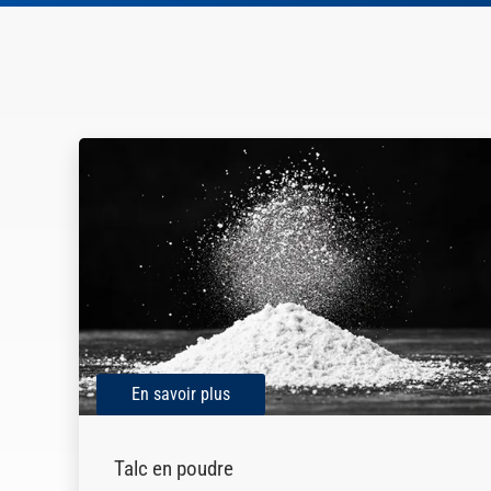
En savoir plus
Talc en poudre