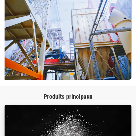
Produits principaux