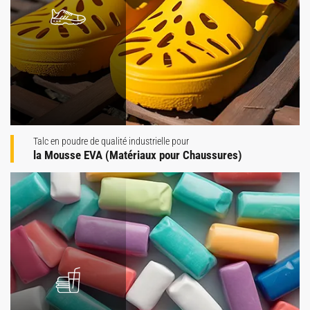
Talc en poudre de qualité industrielle pour
la Mousse EVA (Matériaux pour Chaussures)