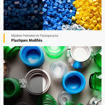
Matières Premières en Plastique pour
Plastiques Modifiés