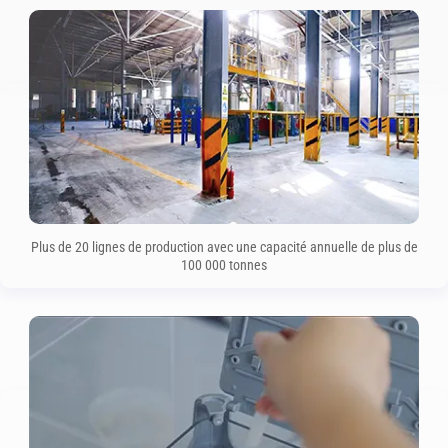
Plus de 20 lignes de production avec une capacité annuelle de plus de
100 000 tonnes