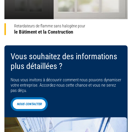
Retardateurs de flamme sans halogène pour
le Bâtiment et la Construction
Vous souhaitez des informations
plus détaillées ?
Nous vous invitons à découvrir comment nous pouvons dynamiser
votre entreprise. Accordez-nous cette chance et vous ne serez
pas déçu.
NOUS CONTACTER