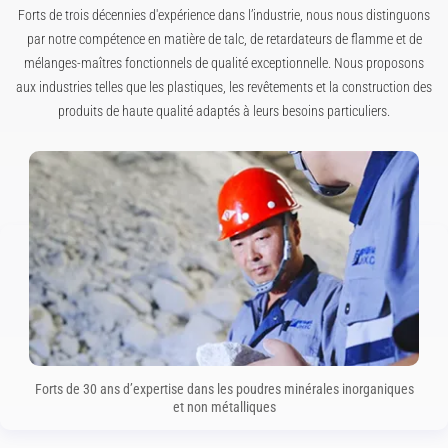
Forts de trois décennies d'expérience dans l’industrie, nous nous distinguons
par notre compétence en matière de talc, de retardateurs de flamme et de
mélanges-maîtres fonctionnels de qualité exceptionnelle. Nous proposons
aux industries telles que les plastiques, les revêtements et la construction des
produits de haute qualité adaptés à leurs besoins particuliers.
Forts de 30 ans d’expertise dans les poudres minérales inorganiques
et non métalliques