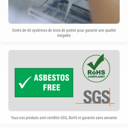
Dotés de 60 systèmes de tests de pointe pour garantir une qualité
inégalée
Tous nos produits sont certifiés SGS, RoHS et garantis sans amiante