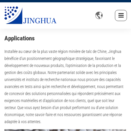

Applications
Installée au cœur de la plus vaste région minière de talc de Chine, Jinghua
bénéficie d’un positionnement géographique stratégique, favorisant le
développement de nouveaux produits, l’optimisation de la production et la
gestion des coûts globaux. Notre partenariat solide avec les principales
universités et instituts de recherche nationaux nous procure des capacités
avancées en tests ainsi qu’en recherche et développement, nous permettant
de concevoir des solutions personnalisées qui répondent précisément aux
exigences matérielles et d’application de nos clients, quel que soit leur
secteur. Que vous ayez besoin d’un produit performant ou d’une solution
économique, notre savoir-faire et nos ressources garantissent une réponse
adaptée à vos attentes.