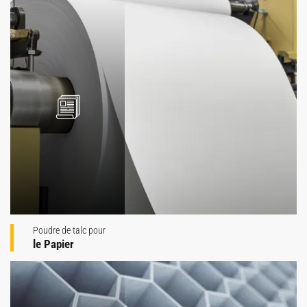
Poudre de talc pour
le Papier