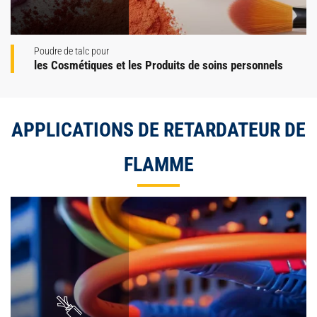
Poudre de talc pour
les Cosmétiques et les Produits de soins personnels
APPLICATIONS DE RETARDATEUR DE
FLAMME