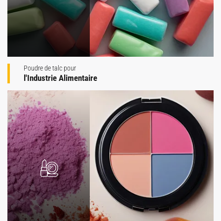
Poudre de talc pour
l'Industrie Alimentaire