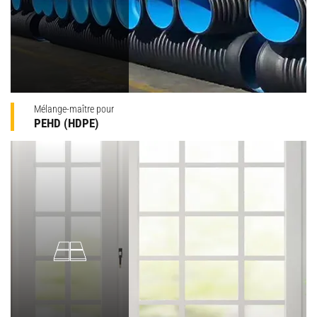
Mélange-maître pour
PEHD (HDPE)