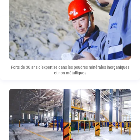
Forts de 30 ans d’expertise dans les poudres minérales inorganiques
et non métalliques