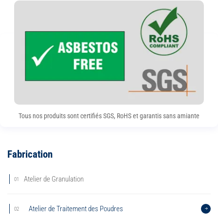
Tous nos produits sont certifiés SGS, RoHS et garantis sans amiante
Fabrication
Atelier de Granulation
01
Atelier de Traitement des Poudres
02