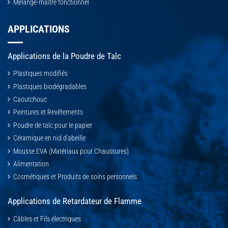
Mélange-maître fonctionnel
APPLICATIONS
Applications de la Poudre de Talc
Plastiques modifiés
Plastiques biodégradables
Caoutchouc
Peintures et Revêtements
Poudre de talc pour le papier
Céramique en nid d'abeille
Mousse EVA (Matériaux pour Chaussures)
Alimentation
Cosmétiques et Produits de soins personnels
Applications de Retardateur de Flamme
Câbles et Fils électriques