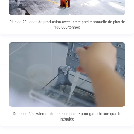
Plus de 20 lignes de production avec une capacité annuelle de plus de
100 000 tonnes
Dotés de 60 systèmes de tests de pointe pour garantir une qualité
inégalée