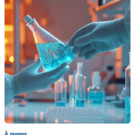
À propos