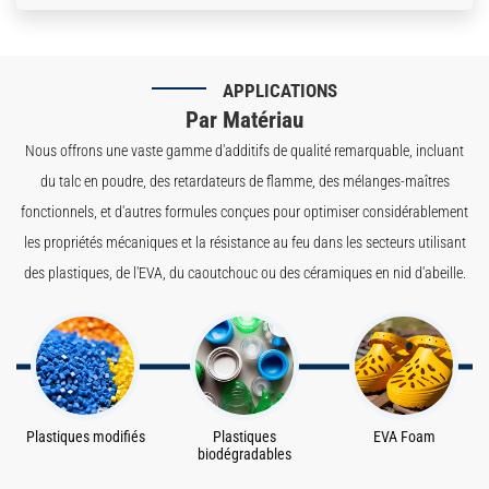
APPLICATIONS
Par Matériau
Nous offrons une vaste gamme d'additifs de qualité remarquable, incluant
du talc en poudre, des retardateurs de flamme, des mélanges-maîtres
fonctionnels, et d'autres formules conçues pour optimiser considérablement
les propriétés mécaniques et la résistance au feu dans les secteurs utilisant
des plastiques, de l'EVA, du caoutchouc ou des céramiques en nid d'abeille.
Plastiques modifiés
Plastiques
EVA Foam
biodégradables