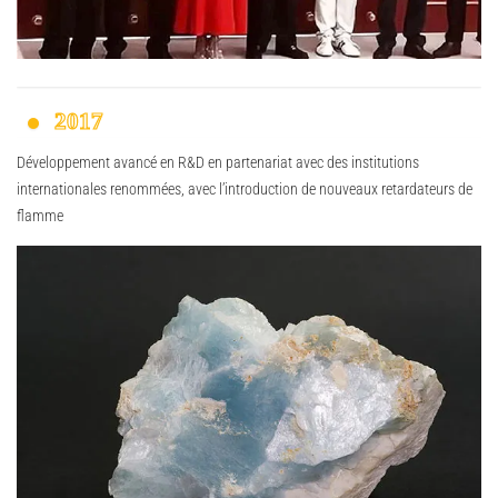
2017
Développement avancé en R&D en partenariat avec des institutions
internationales renommées, avec l’introduction de nouveaux retardateurs de
flamme