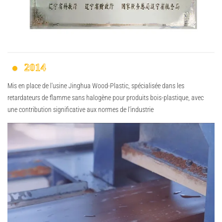
2014
Mis en place de l'usine Jinghua Wood-Plastic, spécialisée dans les
retardateurs de flamme sans halogène pour produits bois-plastique, avec
une contribution significative aux normes de l’industrie