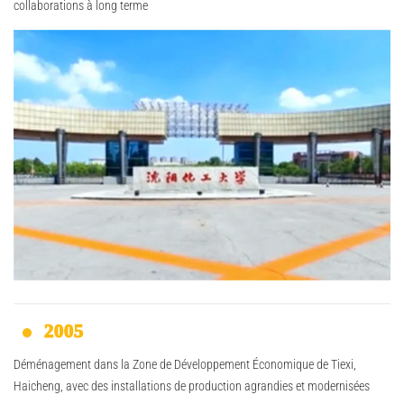
collaborations à long terme
2005
Déménagement dans la Zone de Développement Économique de Tiexi,
Haicheng, avec des installations de production agrandies et modernisées