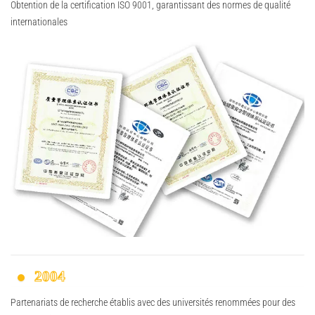
Obtention de la certification ISO 9001, garantissant des normes de qualité
internationales
2004
Partenariats de recherche établis avec des universités renommées pour des