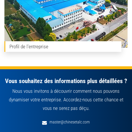
Profil de l'entreprise
Vous souhaitez des informations plus détaillées ?
Nous vous invitons à découvrir comment nous pouvons
dynamiser votre entreprise. Accordez-nous cette chance et
vous ne serez pas déçu.
master@chinesetalc.com