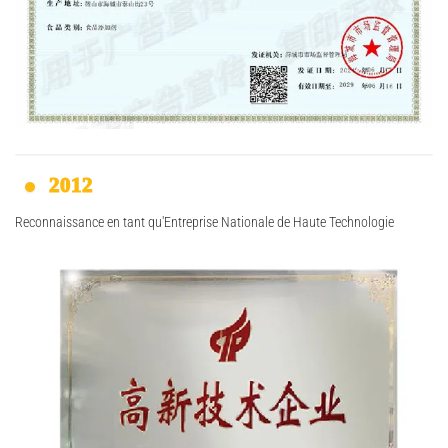
2012
Reconnaissance en tant qu'Entreprise Nationale de Haute Technologie