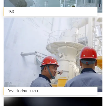
R&D
Devenir distributeur