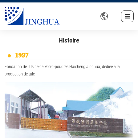

Histoire
1997
Fondation de l’Usine de Micro-poudres Haicheng Jinghua, dédiée à la
production de talc