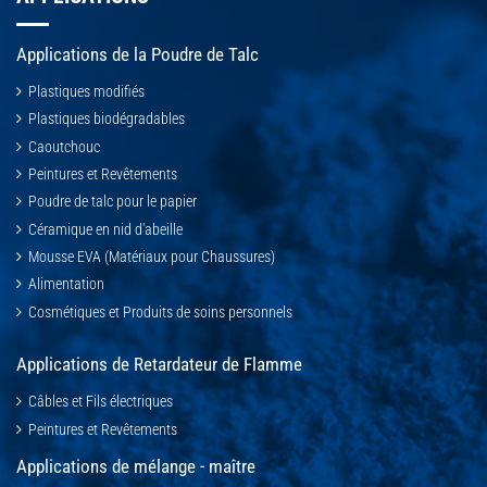
Applications de la Poudre de Talc
Plastiques modifiés
Plastiques biodégradables
Caoutchouc
Peintures et Revêtements
Poudre de talc pour le papier
Céramique en nid d'abeille
Mousse EVA (Matériaux pour Chaussures)
Alimentation
Cosmétiques et Produits de soins personnels
Applications de Retardateur de Flamme
Câbles et Fils électriques
Peintures et Revêtements
Applications de mélange - maître