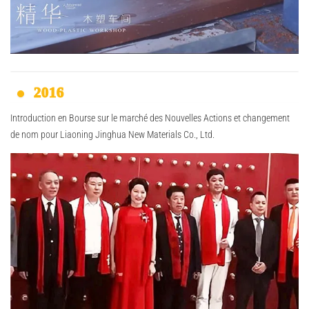
2016
Introduction en Bourse sur le marché des Nouvelles Actions et changement
de nom pour Liaoning Jinghua New Materials Co., Ltd.