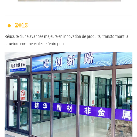
2019
Réussite d’une avancée majeure en innovation de produits, transformant la
structure commerciale de l’entreprise