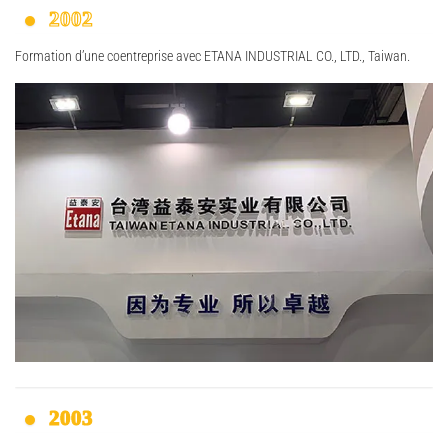
2002
Formation d’une coentreprise avec ETANA INDUSTRIAL CO., LTD., Taiwan.
2003