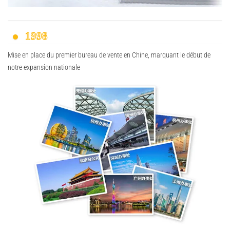
1998
Mise en place du premier bureau de vente en Chine, marquant le début de
notre expansion nationale