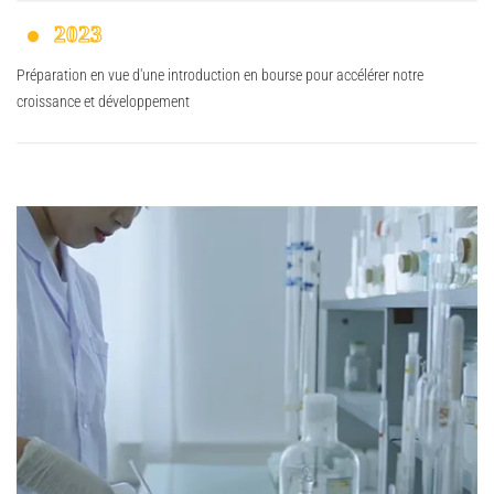
2023
Préparation en vue d'une introduction en bourse pour accélérer notre
croissance et développement