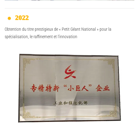
2022
Obtention du titre prestigieux de « Petit Géant National » pour la
spécialisation, le raffinement et l’innovation