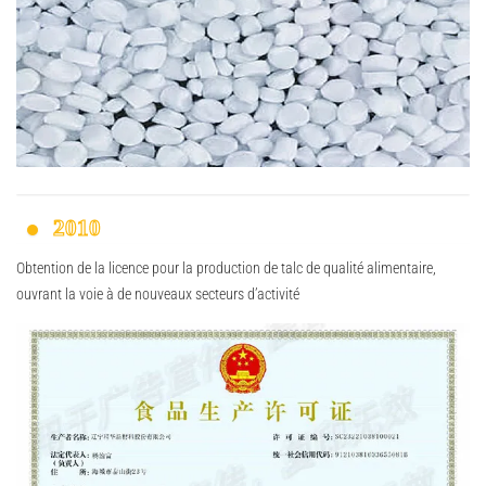
2010
Obtention de la licence pour la production de talc de qualité alimentaire,
ouvrant la voie à de nouveaux secteurs d’activité