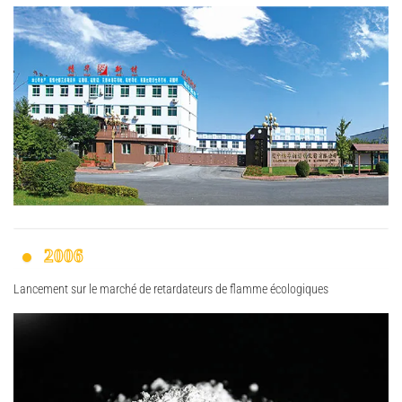
2006
Lancement sur le marché de retardateurs de flamme écologiques