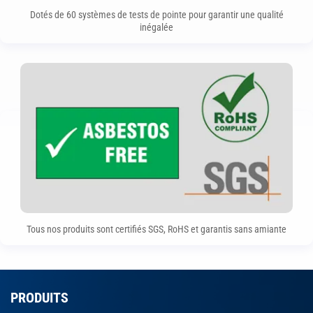
Dotés de 60 systèmes de tests de pointe pour garantir une qualité
inégalée
Tous nos produits sont certifiés SGS, RoHS et garantis sans amiante
PRODUITS