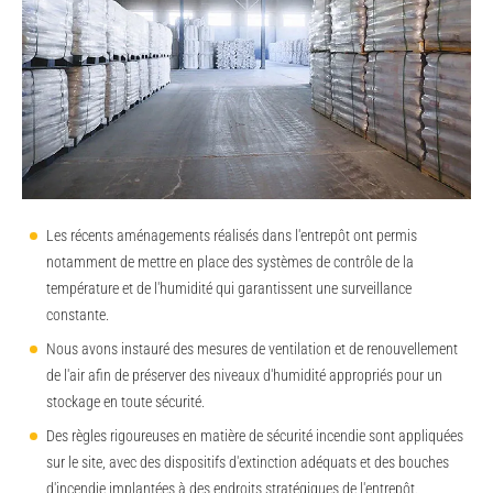
Les récents aménagements réalisés dans l'entrepôt ont permis
notamment de mettre en place des systèmes de contrôle de la
température et de l'humidité qui garantissent une surveillance
constante.
Nous avons instauré des mesures de ventilation et de renouvellement
de l'air afin de préserver des niveaux d'humidité appropriés pour un
stockage en toute sécurité.
Des règles rigoureuses en matière de sécurité incendie sont appliquées
sur le site, avec des dispositifs d'extinction adéquats et des bouches
d'incendie implantées à des endroits stratégiques de l'entrepôt.