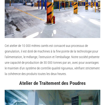
Cet atelier de 10 000 mètres carrés est consacré aux processus de
granulation, il est doté de machines à la fine pointe de la technologie pour
l'alimentation, le mélange, l'extrusion et l'emballage. Notre société présente
une capacité de production de 30 000 tonnes par an, avec pour avantages
le maintien d’un système de contrôle qualité rigoureux, vérifiant strictement
la cohérence des produits toutes les deux heures.
Atelier de Traitement des Poudres