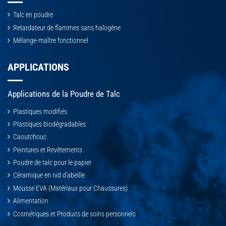
Talc en poudre
Retardateur de flammes sans halogène
Mélange-maître fonctionnel
APPLICATIONS
Applications de la Poudre de Talc
Plastiques modifiés
Plastiques biodégradables
Caoutchouc
Peintures et Revêtements
Poudre de talc pour le papier
Céramique en nid d'abeille
Mousse EVA (Matériaux pour Chaussures)
Alimentation
Cosmétiques et Produits de soins personnels