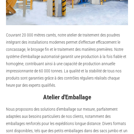
Couvrant 20 000 mètres carrés, notre atelier de traitement des poudres
intégrant des installations modernes permet d’effectuer efficacement le
concassage, le broyage fin et le traitement des matières premières. Notre
système d’emballage automatisé garantit une production à la fois fiable et
homogène, contribuant ainsi à une capacité de production annuelle
impressionnante de 60 000 tonnes. La qualité et la stabilité de tous nos
produits sont garanties grâce à des contrôles réguliers réalisés chaque
heure par des experts qualifiés.
Atelier d'Emballage
Nous proposons des solutions d’emballage sur mesure, parfaitement
adaptées aux besoins particuliers de nos clients, notamment des
emballages renforcés pour les expéditions longue distance. Divers formats
sont disponibles, tels que des petits emballages dans des sacs jumbo et un