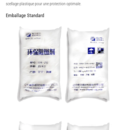
scellage plastique pour une protection optimale.
Emballage Standard