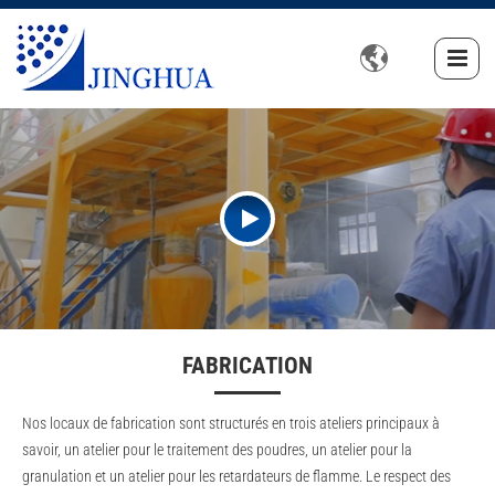

FABRICATION
Nos locaux de fabrication sont structurés en trois ateliers principaux à
savoir, un atelier pour le traitement des poudres, un atelier pour la
granulation et un atelier pour les retardateurs de flamme. Le respect des