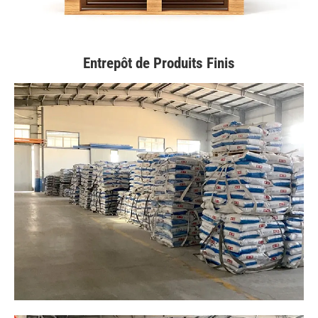
Entrepôt de Produits Finis