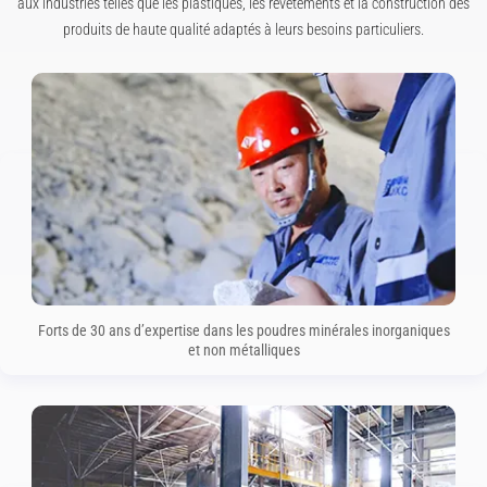
aux industries telles que les plastiques, les revêtements et la construction des
produits de haute qualité adaptés à leurs besoins particuliers.
Forts de 30 ans d’expertise dans les poudres minérales inorganiques
et non métalliques