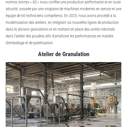
normes strictes « 6S » nous confère une production performante et en toute
sécurité, assurée par une vingtaine de machines modernes en service et une
équipe de 60 techniciens compétents. En 2023, nous avons procédé à la
modernisation des ateliers, en intégrant six nouvelles lignes de production
dans la division granulation et en mettant en place des unités robotisés
dans l'atelier des poudres afin d'améliorer les performances en matière
d'emballage et de palettisation.
Atelier de Granulation