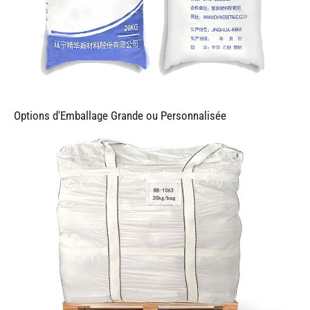
Options d'Emballage Grande ou Personnalisée