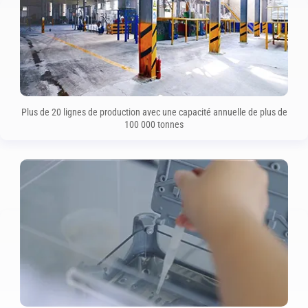
Plus de 20 lignes de production avec une capacité annuelle de plus de
100 000 tonnes