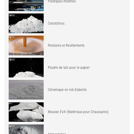
Plastiques modifiés
Caoutchouc
Peintures et Revêtements
Poudre de talc pour le papier
Céramique en nid d'abeille
Mousse EVA (Matériaux pour Chaussures)