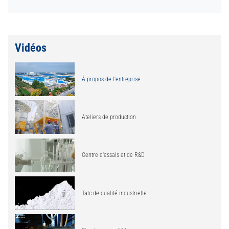
Vidéos
À propos de l'entreprise
Ateliers de production
Centre d'essais et de R&D
Talc de qualité industrielle