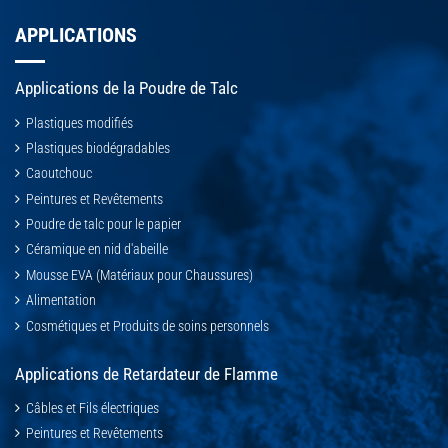
APPLICATIONS
Applications de la Poudre de Talc
Plastiques modifiés
Plastiques biodégradables
Caoutchouc
Peintures et Revêtements
Poudre de talc pour le papier
Céramique en nid d'abeille
Mousse EVA (Matériaux pour Chaussures)
Alimentation
Cosmétiques et Produits de soins personnels
Applications de Retardateur de Flamme
Câbles et Fils électriques
Peintures et Revêtements