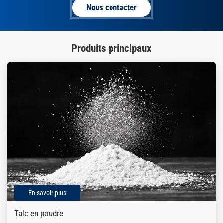
Nous contacter
Produits principaux
En savoir plus
Talc en poudre