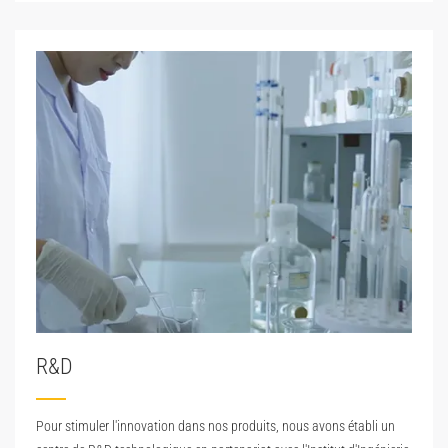
R&D
Pour stimuler l'innovation dans nos produits, nous avons établi un