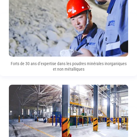
Forts de 30 ans d’expertise dans les poudres minérales inorganiques
et non métalliques