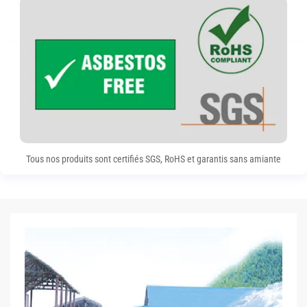
Tous nos produits sont certifiés SGS, RoHS et garantis sans amiante