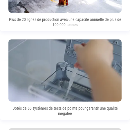
Plus de 20 lignes de production avec une capacité annuelle de plus de
100 000 tonnes
Dotés de 60 systèmes de tests de pointe pour garantir une qualité
inégalée