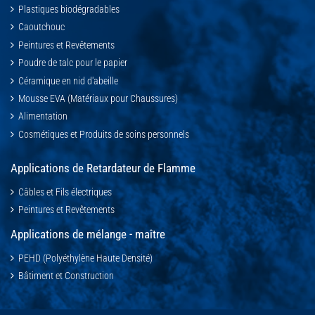
Plastiques biodégradables
Caoutchouc
Peintures et Revêtements
Poudre de talc pour le papier
Céramique en nid d'abeille
Mousse EVA (Matériaux pour Chaussures)
Alimentation
Cosmétiques et Produits de soins personnels
Applications de Retardateur de Flamme
Câbles et Fils électriques
Peintures et Revêtements
Applications de mélange - maître
PEHD (Polyéthylène Haute Densité)
Bâtiment et Construction