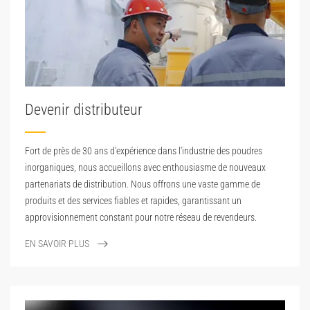
Devenir distributeur
Fort de près de 30 ans d'expérience dans l'industrie des poudres
inorganiques, nous accueillons avec enthousiasme de nouveaux
partenariats de distribution. Nous offrons une vaste gamme de
produits et des services fiables et rapides, garantissant un
approvisionnement constant pour notre réseau de revendeurs.
EN SAVOIR PLUS