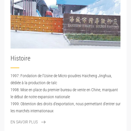
Histoire
1997: Fondation de l’Usine de Micro-poudres Haicheng Jinghua,
dédiée à la production de talc
1998: Mise en place du premier bureau de vente en Chine, marquant
le début de notre expansion nationale
1999: Obtention des droits d’exportation, nous permettant d’entrer sur
les marchés internationaux
EN SAVOIR PLUS