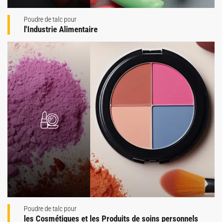
Poudre de talc pour
l'Industrie Alimentaire
Poudre de talc pour
les Cosmétiques et les Produits de soins personnels