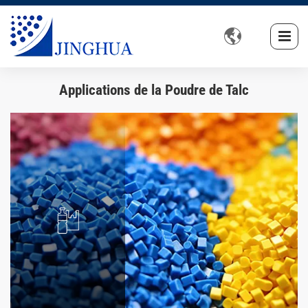

Applications de la Poudre de Talc