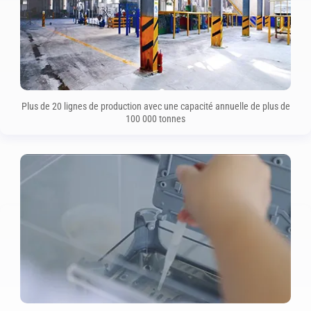
Plus de 20 lignes de production avec une capacité annuelle de plus de
100 000 tonnes