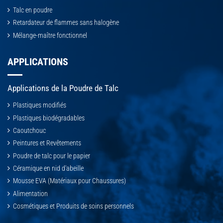
Talc en poudre
Retardateur de flammes sans halogène
Mélange-maître fonctionnel
APPLICATIONS
Applications de la Poudre de Talc
Plastiques modifiés
Plastiques biodégradables
Caoutchouc
Peintures et Revêtements
Poudre de talc pour le papier
Céramique en nid d'abeille
Mousse EVA (Matériaux pour Chaussures)
Alimentation
Cosmétiques et Produits de soins personnels