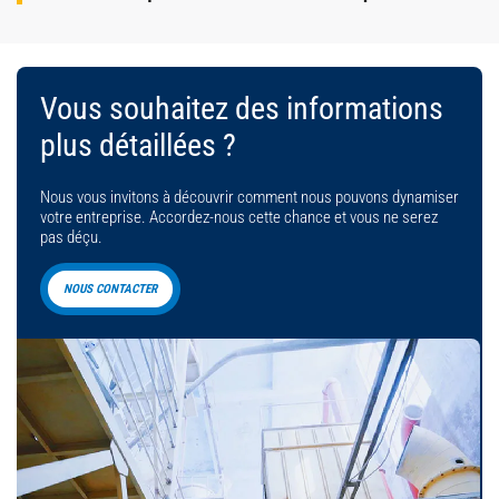
Vous souhaitez des informations
plus détaillées ?
Nous vous invitons à découvrir comment nous pouvons dynamiser
votre entreprise. Accordez-nous cette chance et vous ne serez
pas déçu.
NOUS CONTACTER