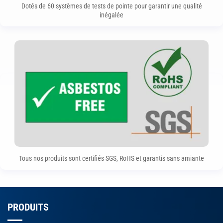
Dotés de 60 systèmes de tests de pointe pour garantir une qualité
inégalée
Tous nos produits sont certifiés SGS, RoHS et garantis sans amiante
PRODUITS