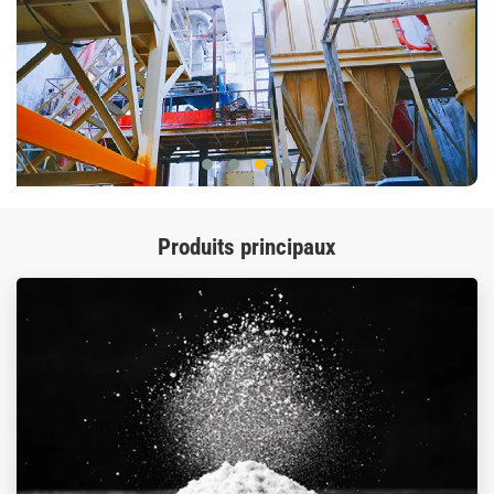
Produits principaux