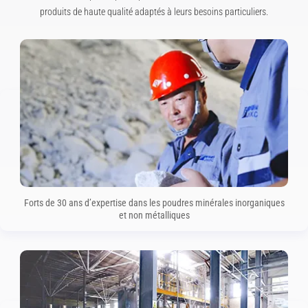
produits de haute qualité adaptés à leurs besoins particuliers.
Forts de 30 ans d’expertise dans les poudres minérales inorganiques
et non métalliques