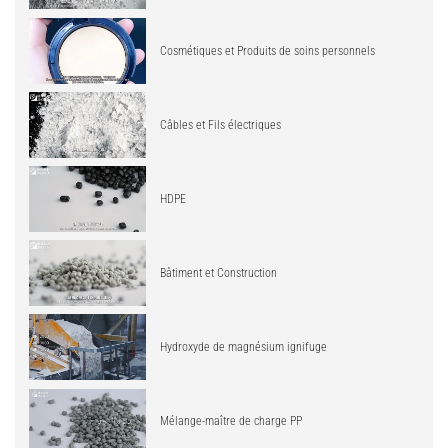
Cosmétiques et Produits de soins personnels
Câbles et Fils électriques
HDPE
Bâtiment et Construction
Hydroxyde de magnésium ignifuge
Mélange-maître de charge PP