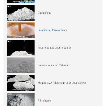
Caoutchouc
Peintures et Revêtements
Poudre de talc pour le papier
Céramique en nid d'abeille
Mousse EVA (Matériaux pour Chaussures)
Alimentation