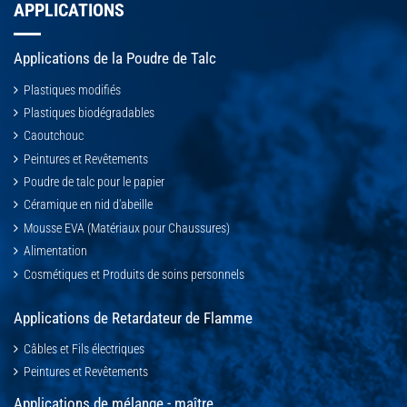
APPLICATIONS
Applications de la Poudre de Talc
Plastiques modifiés
Plastiques biodégradables
Caoutchouc
Peintures et Revêtements
Poudre de talc pour le papier
Céramique en nid d'abeille
Mousse EVA (Matériaux pour Chaussures)
Alimentation
Cosmétiques et Produits de soins personnels
Applications de Retardateur de Flamme
Câbles et Fils électriques
Peintures et Revêtements
Applications de mélange - maître