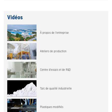
Vidéos
À propos de l'entreprise
Ateliers de production
Centre d'essais et de R&D
Talc de qualité industrielle
Plastiques modifiés