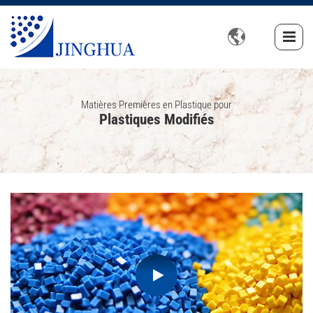

Matières Premières en Plastique pour
Plastiques Modifiés