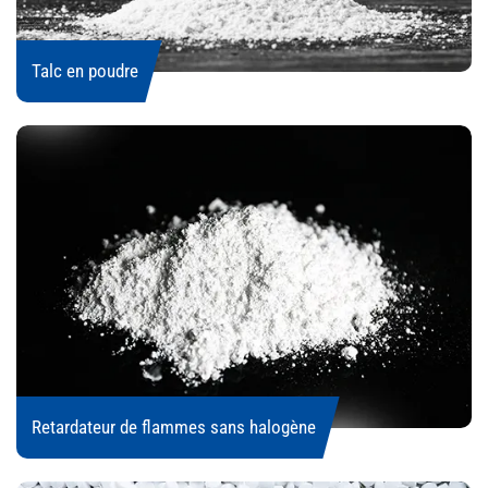
Talc en poudre
Retardateur de flammes sans halogène