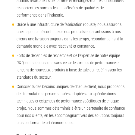
additifs retardateurs de flamme et mélanges-maîtres fonctionnels
respectent les normes les plus élevées de qualité et de
performance dans l’industrie.
Grâce à une infrastructure de fabrication robuste, nous assurons
une disponibilité continue de nos produits et garantissons à nos
clients une livraison toujours dans les temps, répondant ainsi à la
demande mondiale avec réactivité et constance.
Forts de décennies de recherche et de l’expertise de notre équipe
R&D, nous repoussons sans cesse les limites de performance en
lançant de nouveaux produits à base de talc qui redéfinissent les
standards du secteur.
Conscients des besoins uniques de chaque client, nous proposons
des formulations personnalisées adaptées aux spécifications
techniques et exigences de performance spécifiques de chaque
projet. Nous sommes déterminés à être un partenaire de confiance
pour nos clients, en les accompagnant vers des solutions toujours
plus performantes et économiques.