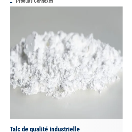
Produits Connexes
Talc de qualité industrielle