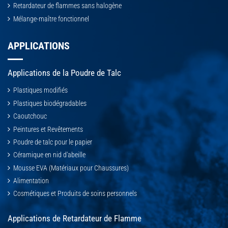
Retardateur de flammes sans halogène
Mélange-maître fonctionnel
APPLICATIONS
Applications de la Poudre de Talc
Plastiques modifiés
Plastiques biodégradables
Caoutchouc
Peintures et Revêtements
Poudre de talc pour le papier
Céramique en nid d'abeille
Mousse EVA (Matériaux pour Chaussures)
Alimentation
Cosmétiques et Produits de soins personnels
Applications de Retardateur de Flamme