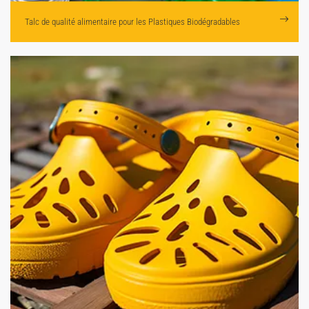
Talc de qualité alimentaire pour
les Plastiques Biodégradables