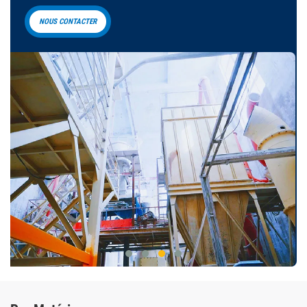
NOUS CONTACTER