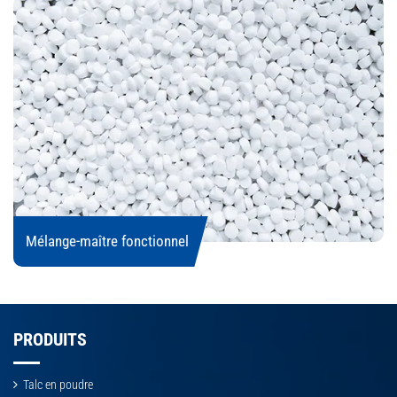
Mélange-maître fonctionnel
PRODUITS
Talc en poudre