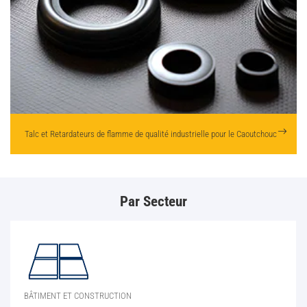
Talc et Retardateurs de flamme de qualité industrielle pour
le Caoutchouc
Par Secteur
BÂTIMENT ET CONSTRUCTION