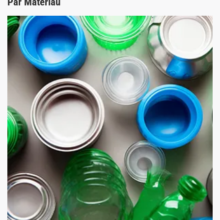
Par Matériau