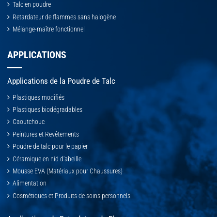
Talc en poudre
Retardateur de flammes sans halogène
Mélange-maître fonctionnel
APPLICATIONS
Applications de la Poudre de Talc
Plastiques modifiés
Plastiques biodégradables
Caoutchouc
Peintures et Revêtements
Poudre de talc pour le papier
Céramique en nid d'abeille
Mousse EVA (Matériaux pour Chaussures)
Alimentation
Cosmétiques et Produits de soins personnels