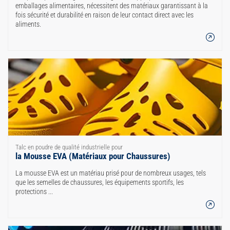
emballages alimentaires, nécessitent des matériaux garantissant à la
fois sécurité et durabilité en raison de leur contact direct avec les
aliments.
Talc en poudre de qualité industrielle pour
la Mousse EVA (Matériaux pour Chaussures)
La mousse EVA est un matériau prisé pour de nombreux usages, tels
que les semelles de chaussures, les équipements sportifs, les
protections ...