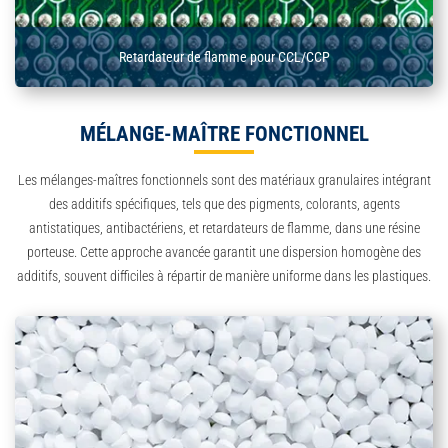
Retardateur de flamme pour CCL/CCP
MÉLANGE-MAÎTRE FONCTIONNEL
Les mélanges-maîtres fonctionnels sont des matériaux granulaires intégrant
des additifs spécifiques, tels que des pigments, colorants, agents
antistatiques, antibactériens, et retardateurs de flamme, dans une résine
porteuse. Cette approche avancée garantit une dispersion homogène des
additifs, souvent difficiles à répartir de manière uniforme dans les plastiques.