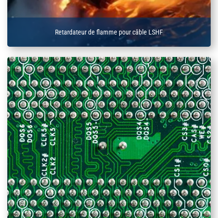
Retardateur de flamme pour câble LSHF