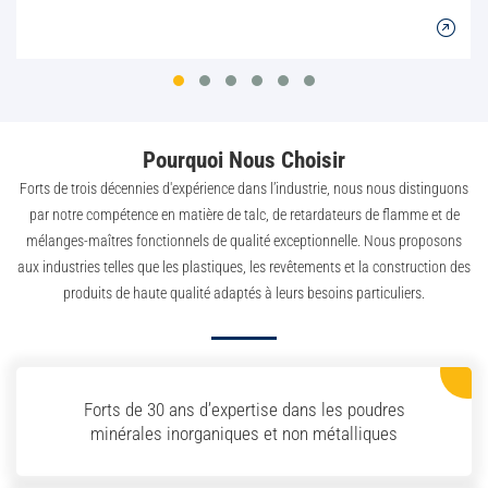
Pourquoi Nous Choisir
Forts de trois décennies d'expérience dans l’industrie, nous nous distinguons
par notre compétence en matière de talc, de retardateurs de flamme et de
mélanges-maîtres fonctionnels de qualité exceptionnelle. Nous proposons
aux industries telles que les plastiques, les revêtements et la construction des
produits de haute qualité adaptés à leurs besoins particuliers.
Forts de 30 ans d’expertise dans les poudres
minérales inorganiques et non métalliques