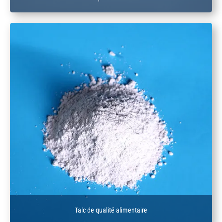
Talc de qualité alimentaire