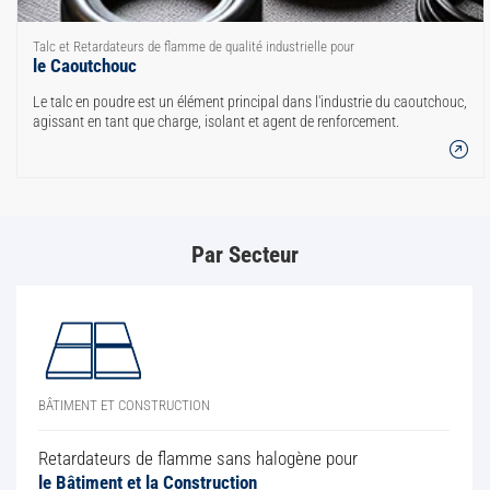
Talc et Retardateurs de flamme de qualité industrielle pour
le Caoutchouc
Le talc en poudre est un élément principal dans l'industrie du caoutchouc,
agissant en tant que charge, isolant et agent de renforcement.
Par Secteur
BÂTIMENT ET CONSTRUCTION
Retardateurs de flamme sans halogène pour
le Bâtiment et la Construction