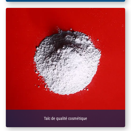
Talc de qualité cosmétique