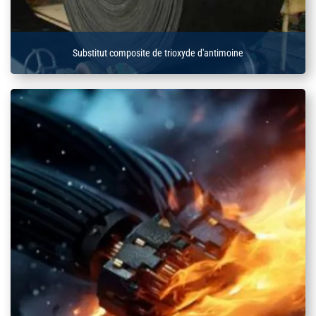
Substitut composite de trioxyde d'antimoine