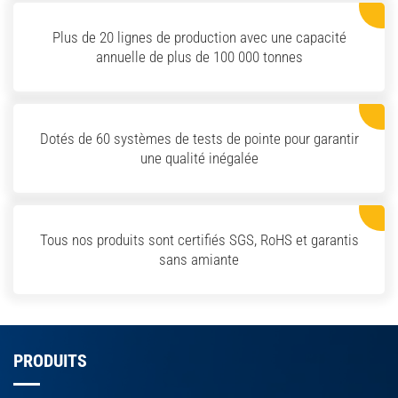
Plus de 20 lignes de production avec une capacité
annuelle de plus de 100 000 tonnes
Dotés de 60 systèmes de tests de pointe pour garantir
une qualité inégalée
Tous nos produits sont certifiés SGS, RoHS et garantis
sans amiante
PRODUITS