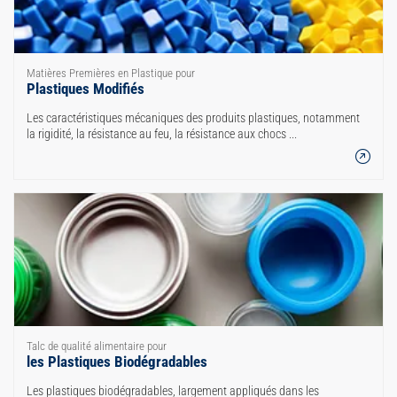
Matières Premières en Plastique pour
Plastiques Modifiés
Les caractéristiques mécaniques des produits plastiques, notamment
la rigidité, la résistance au feu, la résistance aux chocs ...
Talc de qualité alimentaire pour
les Plastiques Biodégradables
Les plastiques biodégradables, largement appliqués dans les